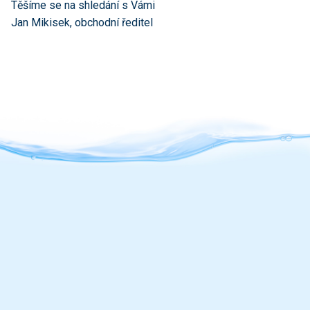
Těšíme se na shledání s Vámi
Jan Mikisek, obchodní ředitel