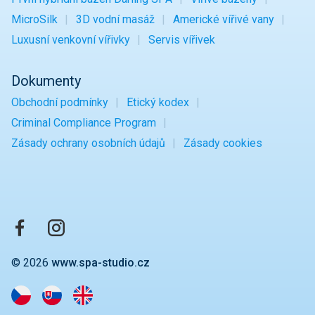
MicroSilk
3D vodní masáž
Americké vířivé vany
Luxusní venkovní vířivky
Servis vířivek
Dokumenty
Obchodní podmínky
Etický kodex
Criminal Compliance Program
Zásady ochrany osobních údajů
Zásady cookies
© 2026
www.spa-studio.cz