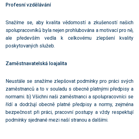
Profesní vzdělávání
Snažíme se, aby kvalita vědomostí a zkušeností našich
spolupracovníků byla nejen prohlubována a motivací pro ně,
ale především vedla k celkovému zlepšení kvality
poskytovaných služeb.
Zaměstnavatelská loajalita
Neustále se snažíme zlepšovat podmínky pro práci svých
zaměstnanců a to v souladu s obecně platnými předpisy a
normami. b) Všichni naši zaměstnanci a spolupracovníci se
řídí a dodržují obecně platné předpisy a normy, zejména
bezpečnost při práci, pracovní postupy a vždy respektují
podmínky sjednané mezi naší stranou a dalšími.