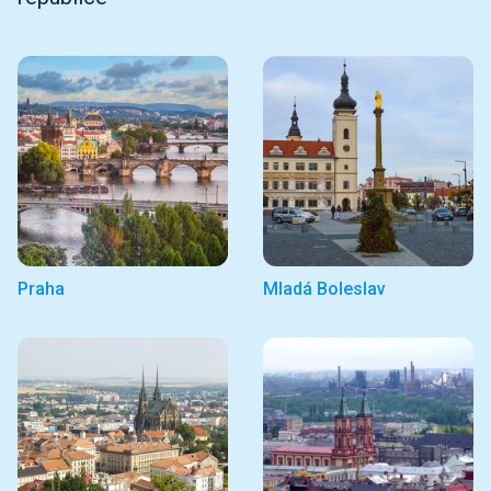
Praha
Mladá Boleslav