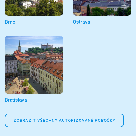
Brno
Ostrava
Bratislava
ZOBRAZIT VŠECHNY AUTORIZOVANÉ POBOČKY