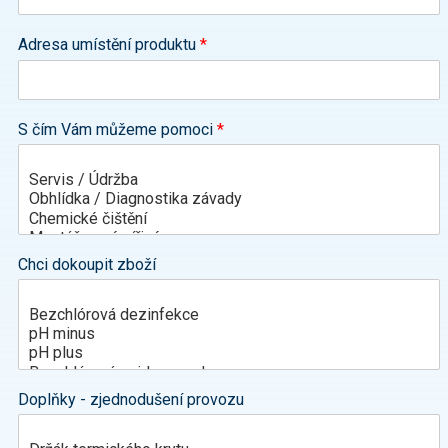
Adresa umístění produktu
*
S čím Vám můžeme pomoci
*
Chci dokoupit zboží
Doplňky - zjednodušení provozu