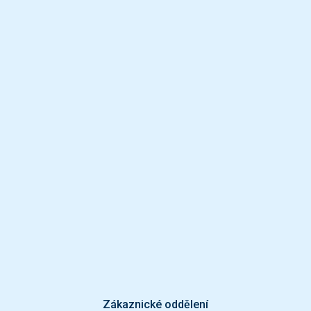
Zákaznické oddělení