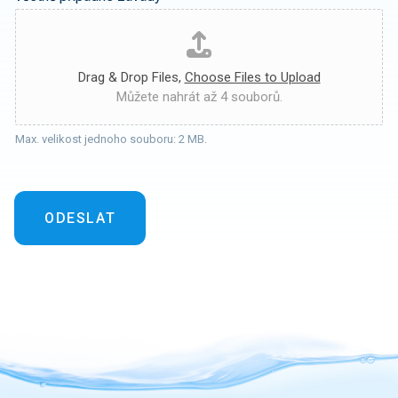
Drag & Drop Files,
Choose Files to Upload
Můžete nahrát až 4 souborů.
Max. velikost jednoho souboru: 2 MB.
ODESLAT