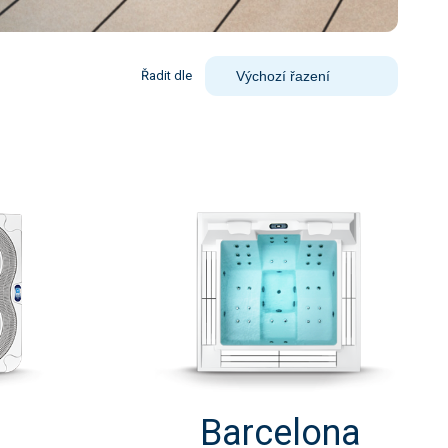
Řadit dle
Barcelona