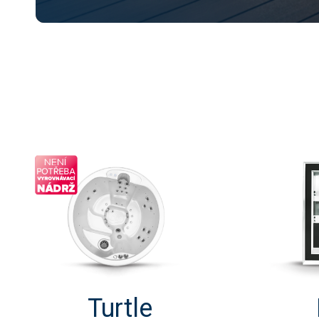
Turtle