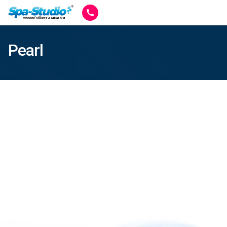
Pearl