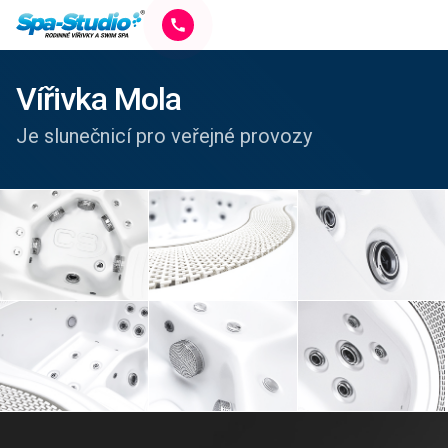
Vířivka Mola
Je slunečnicí pro veřejné provozy