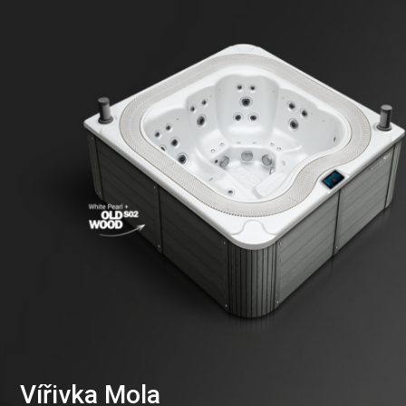
Vířivka Mola