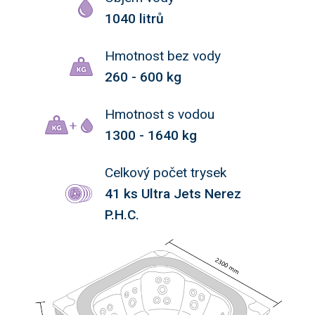
1040 litrů
Hmotnost bez vody
260 - 600 kg
Hmotnost s vodou
1300 - 1640 kg
Celkový počet trysek
41 ks Ultra Jets Nerez
P.H.C.