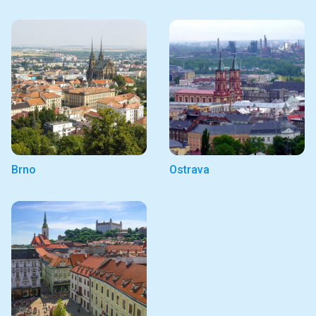
Brno
Ostrava