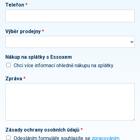
Telefon
*
Výběr prodejny
*
Nákup na splátky s Essoxem
Chci více informací ohledně nákupu na splátky
Zpráva
*
Zásady ochrany osobních údajů
*
Odesláním formuláře souhlasíte se
zpracováním