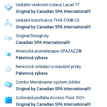
Unikátní venkovní izolace Lacan TT
Original by Canadian SPA International®
Unikátní konstrukce THIX-FIX® CS
Original by Canadian SPA International®
Original Design by
Canadian SPA International®
Americká aromaterapie SPAZAZZ®
Paketová výbava
Nerezové ovládací a masážní prvky
Paketová výbava
Combo Membranne system čištění
Original by Canadian SPA International®
Izolovaná podlaha Access Floor ISO+
Original by Canadian SPA International®