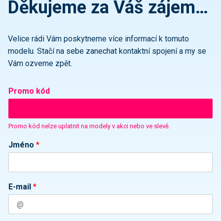
Děkujeme za Váš zájem…
Velice rádi Vám poskytneme více informací k tomuto
modelu. Stačí na sebe zanechat kontaktní spojení a my se
Vám ozveme zpět.
Promo kód
Promo kód nelze uplatnit na modely v akci nebo ve slevě.
Jméno
*
E-mail
*