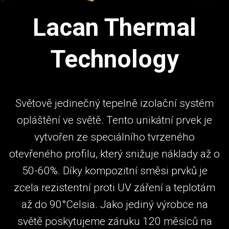
Lacan Thermal
Technology
Světově jedinečný tepelně izolační systém
opláštění ve světě. Tento unikátní prvek je
vytvořen ze speciálního tvrzeného
otevřeného profilu, který snižuje náklady až o
50-60%. Díky kompozitní směsi prvků je
zcela rezistentní proti UV záření a teplotám
až do 90°Celsia. Jako jediný výrobce na
světě poskytujeme záruku 120 měsíců na