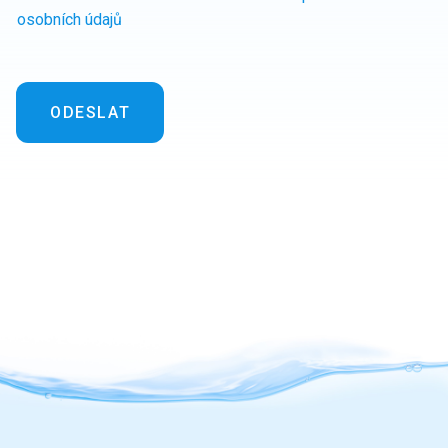
osobních údajů
ODESLAT