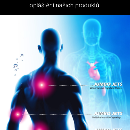
opláštění našich produktů.