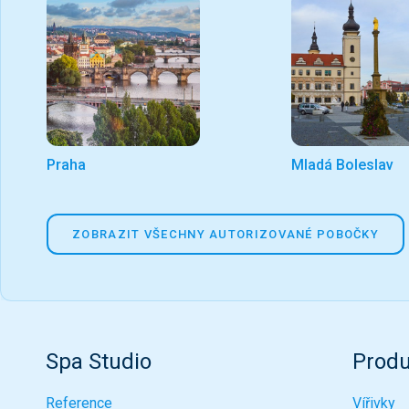
Praha
Mladá Boleslav
ZOBRAZIT VŠECHNY AUTORIZOVANÉ POBOČKY
Spa Studio
Produ
Reference
Vířivky