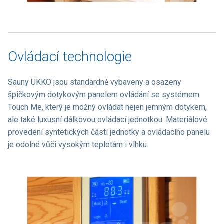
Ovládací technologie
Sauny UKKO jsou standardně vybaveny a osazeny
špičkovým dotykovým panelem ovládání se systémem
Touch Me, který je možný ovládat nejen jemným dotykem,
ale také luxusní dálkovou ovládací jednotkou. Materiálové
provedení syntetických částí jednotky a ovládacího panelu
je odolné vůči vysokým teplotám i vlhku.