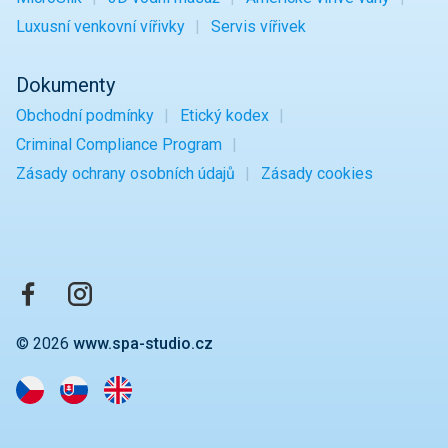
Luxusní venkovní vířivky
Servis vířivek
Dokumenty
Obchodní podmínky
Etický kodex
Criminal Compliance Program
Zásady ochrany osobních údajů
Zásady cookies
© 2026
www.spa-studio.cz