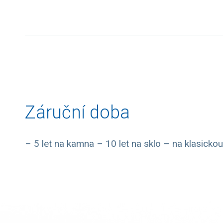
Záruční doba
– 5 let na kamna – 10 let na sklo – na klasicko