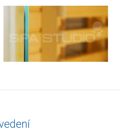
vedení