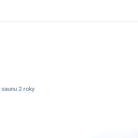
u saunu 2 roky