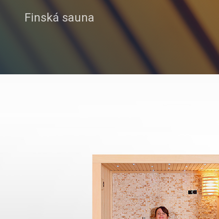
Finská sauna