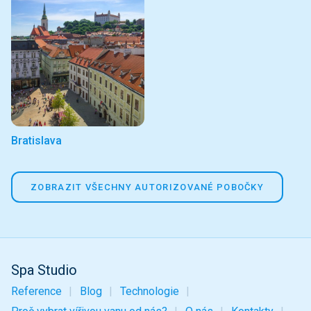
Bratislava
ZOBRAZIT VŠECHNY AUTORIZOVANÉ POBOČKY
Spa Studio
Reference
Blog
Technologie