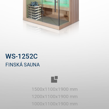
WS-1252C
FINSKÁ SAUNA
1500x1100x1900 mm
1200x1100x1900 mm
1000x1100x1900 mm