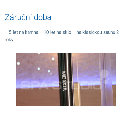
Záruční doba
– 5 let na kamna – 10 let na sklo – na klasickou saunu 2
roky